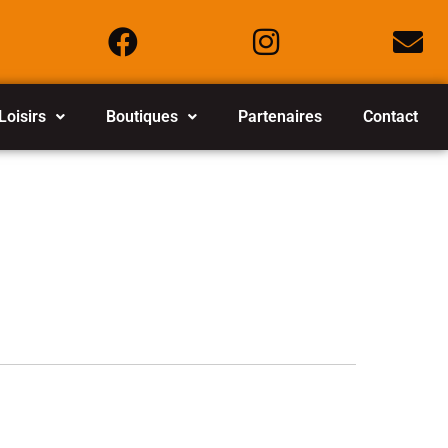
Loisirs
Boutiques
Partenaires
Contact