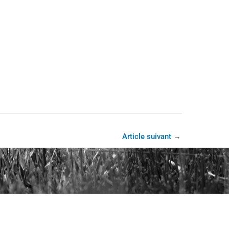
Article suivant
→