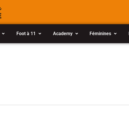
Foot à 11
Academy
Féminines