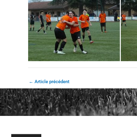
←
Article précédent