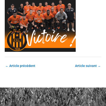
←
Article précédent
Article suivant
→