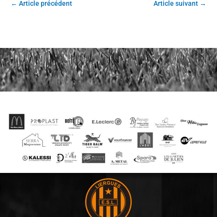
←
Article précédent
Article suivant
→